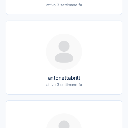
attivo 3 settimane fa
antonettabritt
attivo 3 settimane fa