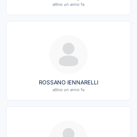
attivo un anno fa
ROSSANO IENNARELLI
attivo un anno fa