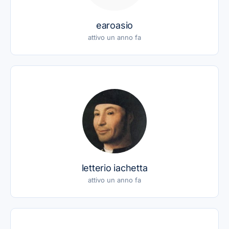
earoasio
attivo un anno fa
letterio iachetta
attivo un anno fa