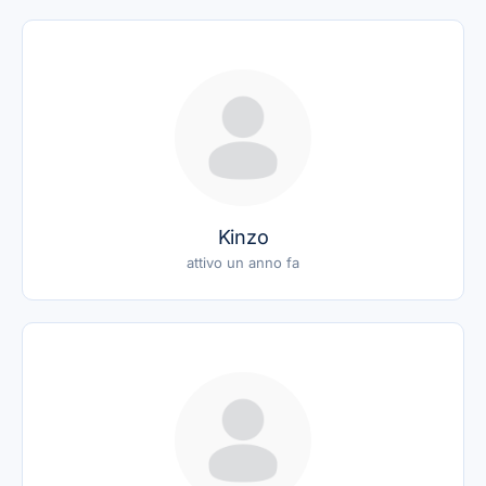
Kinzo
attivo un anno fa