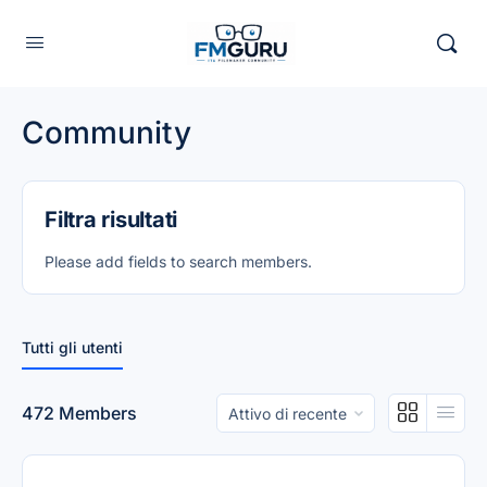
Community
Filtra risultati
Please add fields to search members.
Tutti gli utenti
Order
472
Members
By: