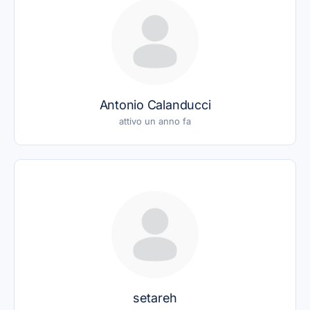
Antonio Calanducci
attivo un anno fa
setareh