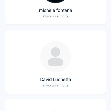
michele fontana
attivo un anno fa
David Luchetta
attivo un anno fa