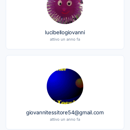
lucibellogiovanni
attivo un anno fa
giovannitessitore54@gmail.com
attivo un anno fa