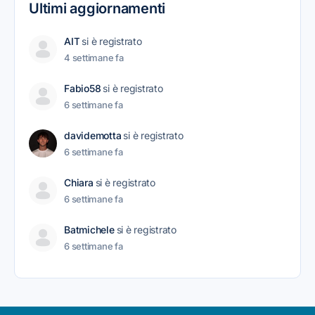
Ultimi aggiornamenti
AIT
si è registrato
4 settimane fa
Fabio58
si è registrato
6 settimane fa
davidemotta
si è registrato
6 settimane fa
Chiara
si è registrato
6 settimane fa
Batmichele
si è registrato
6 settimane fa