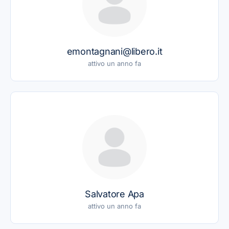
emontagnani@libero.it
attivo un anno fa
Salvatore Apa
attivo un anno fa