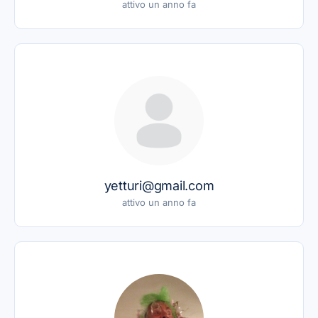
attivo un anno fa
yetturi@gmail.com
attivo un anno fa