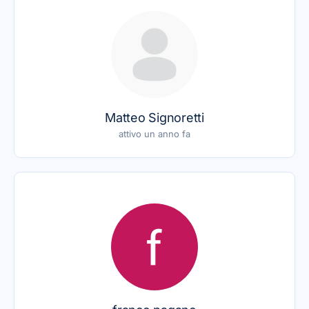
Matteo Signoretti
attivo un anno fa