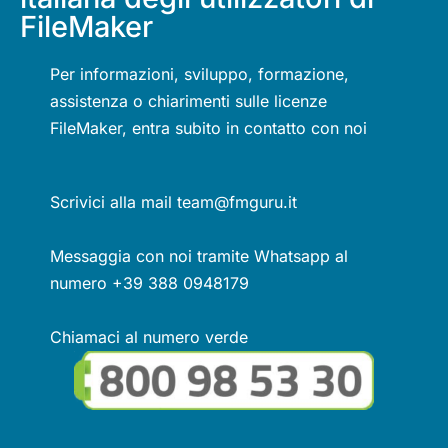
FileMaker
Per informazioni, sviluppo, formazione,
assistenza o chiarimenti sulle licenze
FileMaker, entra subito in contatto con noi
Scrivici alla mail team@fmguru.it
Messaggia con noi tramite Whatsapp al
numero +39 388 0948179
Chiamaci al numero verde