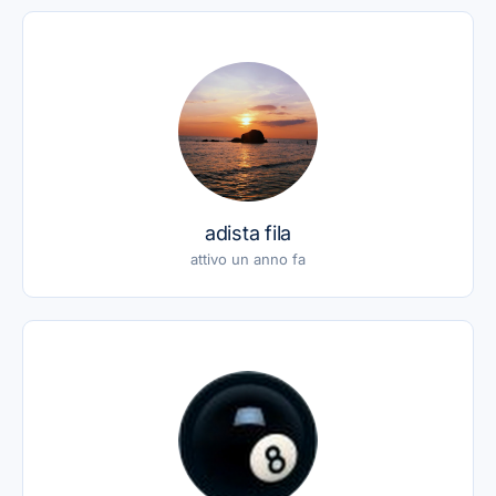
adista fila
attivo un anno fa