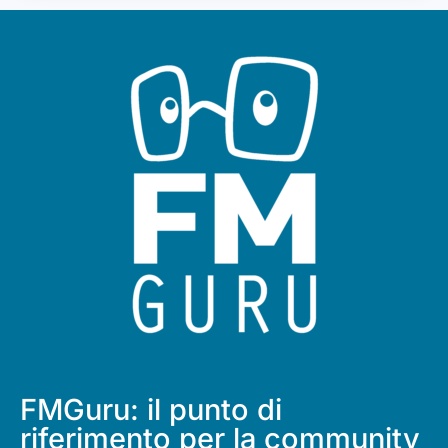
FMGuru: il punto di
riferimento per la community