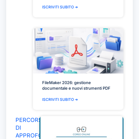
ISCRIVITI SUBITO ➜
FileMaker 2026: gestione
documentale e nuovi strumenti PDF
ISCRIVITI SUBITO ➜
PERCORSI
DI
APPROFONDIMENTO