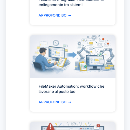
collegamento tra sistemi
APPROFONDISCI ➜
FileMaker Automation: workflow che
lavorano al posto tuo
APPROFONDISCI ➜