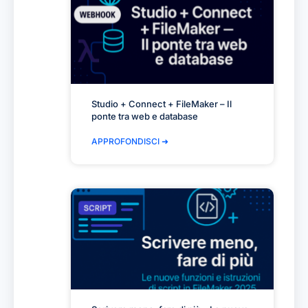
Studio + Connect + FileMaker – Il
ponte tra web e database
APPROFONDISCI ➜