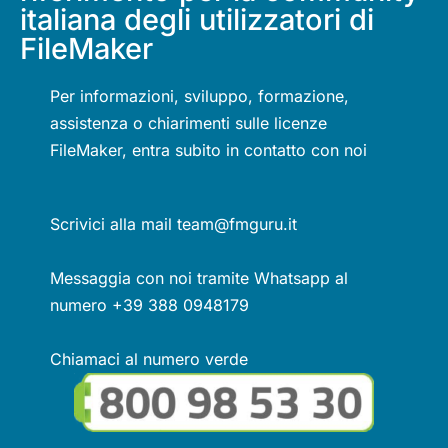
italiana degli utilizzatori di
FileMaker
Per informazioni, sviluppo, formazione,
assistenza o chiarimenti sulle licenze
FileMaker, entra subito in contatto con noi
Scrivici alla mail team@fmguru.it
Messaggia con noi tramite Whatsapp al
numero +39 388 0948179
Chiamaci al numero verde