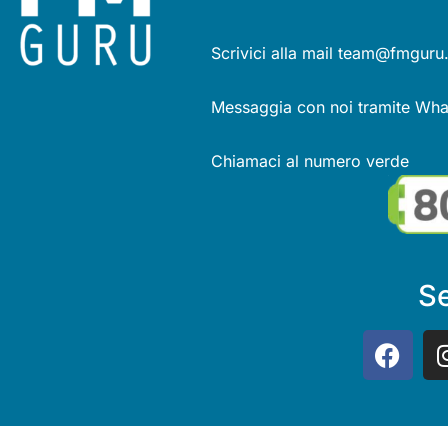
Scrivici alla mail team@fmguru.
Messaggia con noi tramite Wh
Chiamaci al numero verde
Se