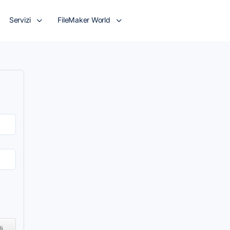
Servizi
FileMaker World