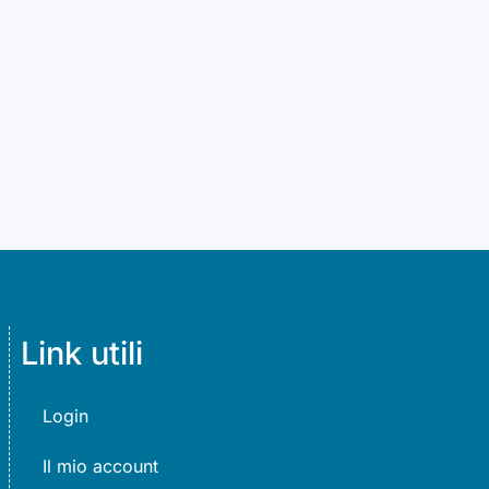
Link utili
Login
Il mio account