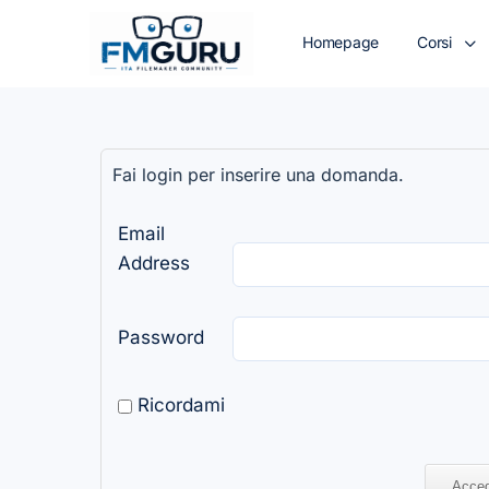
Homepage
Corsi
Fai login per inserire una domanda.
Email
Address
Password
Ricordami