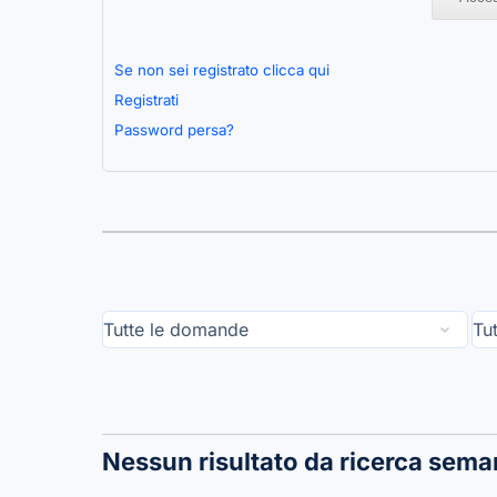
Se non sei registrato clicca qui
Registrati
Password persa?
Nessun risultato da ricerca sema