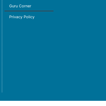
Guru Corner
Privacy Policy