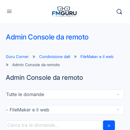
Admin Console da remoto
Guru Corner
Condivisione dati
FileMaker e il web
Admin Console da remoto
Admin Console da remoto
>