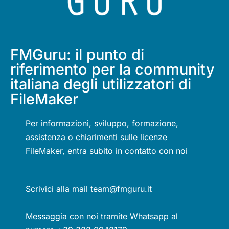
FMGuru: il punto di
riferimento per la community
italiana degli utilizzatori di
FileMaker
Per informazioni, sviluppo, formazione,
assistenza o chiarimenti sulle licenze
FileMaker, entra subito in contatto con noi
Scrivici alla mail team@fmguru.it
Messaggia con noi tramite Whatsapp al