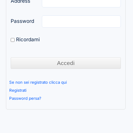
Address
Password
Ricordami
Se non sei registrato clicca qui
Registrati
Password persa?