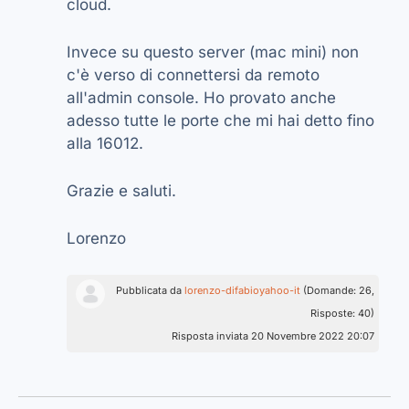
cloud.
Invece su questo server (mac mini) non
c'è verso di connettersi da remoto
all'admin console. Ho provato anche
adesso tutte le porte che mi hai detto fino
alla 16012.
Grazie e saluti.
Lorenzo
Pubblicata da
lorenzo-difabioyahoo-it
(Domande: 26,
Risposte: 40)
Risposta inviata 20 Novembre 2022 20:07