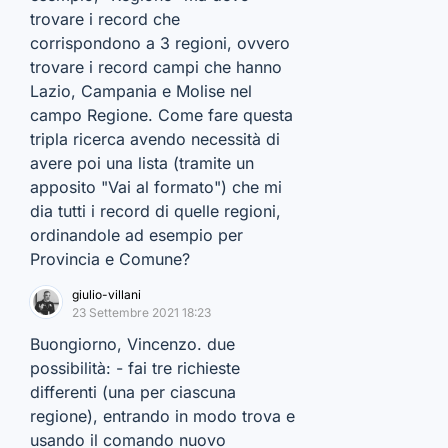
trovare i record che
corrispondono a 3 regioni, ovvero
trovare i record campi che hanno
Lazio, Campania e Molise nel
campo Regione. Come fare questa
tripla ricerca avendo necessità di
avere poi una lista (tramite un
apposito "Vai al formato") che mi
dia tutti i record di quelle regioni,
ordinandole ad esempio per
Provincia e Comune?
giulio-villani
23 Settembre 2021 18:23
Buongiorno, Vincenzo. due
possibilità: - fai tre richieste
differenti (una per ciascuna
regione), entrando in modo trova e
usando il comando nuovo