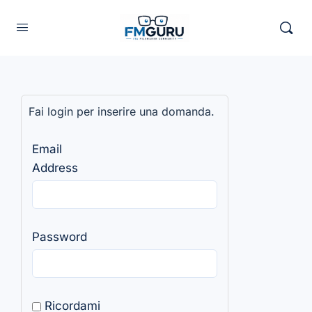
Fai login per inserire una domanda.
Email
Address
Password
Ricordami