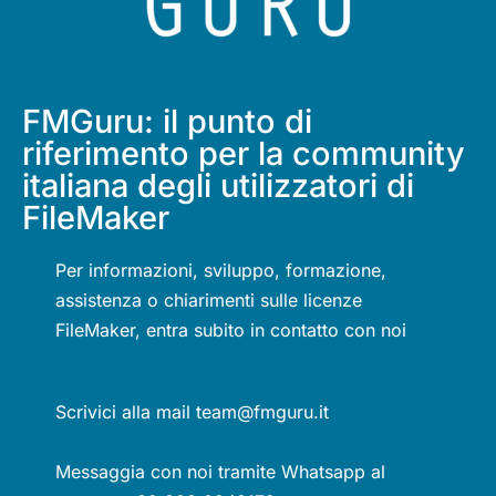
FMGuru: il punto di
riferimento per la community
italiana degli utilizzatori di
FileMaker
Per informazioni, sviluppo, formazione,
assistenza o chiarimenti sulle licenze
FileMaker, entra subito in contatto con noi
Scrivici alla mail team@fmguru.it
Messaggia con noi tramite Whatsapp al