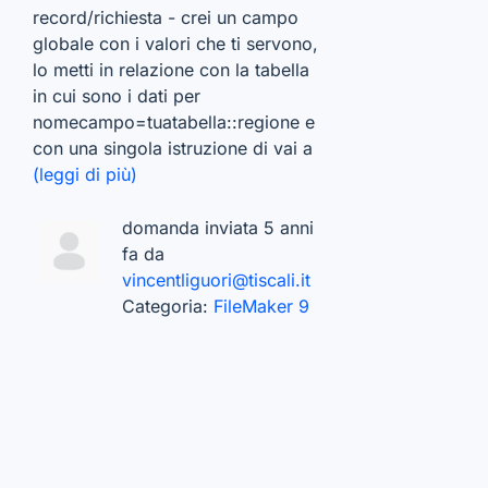
record/richiesta - crei un campo
globale con i valori che ti servono,
lo metti in relazione con la tabella
in cui sono i dati per
nomecampo=tuatabella::regione e
con una singola istruzione di vai a
(leggi di più)
domanda inviata 5 anni
fa da
vincentliguori@tiscali.it
Categoria:
FileMaker 9