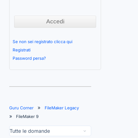
Se non sei registrato clicca qui
Registrati
Password persa?
Guru Corner
FileMaker Legacy
FileMaker 9