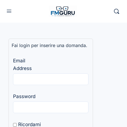
Fai login per inserire una domanda.
Email
Address
Password
Ricordami