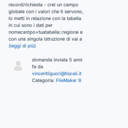
record/richiesta - crei un campo
globale con i valori che ti servono,
lo metti in relazione con la tabella
in cui sono i dati per
nomecampo=tuatabella::regione e
con una singola istruzione di vai a
(leggi di più)
domanda inviata 5 anni
fa da
vincentliguori@tiscali.it
Categoria:
FileMaker 9