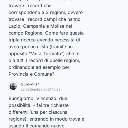
trovare i record che
corrispondono a 3 regioni, ovvero
trovare i record campi che hanno
Lazio, Campania e Molise nel
campo Regione. Come fare questa
tripla ricerca avendo necessità di
avere poi una lista (tramite un
apposito "Vai al formato") che mi
dia tutti i record di quelle regioni,
ordinandole ad esempio per
Provincia e Comune?
giulio-villani
23 Settembre 2021 18:23
Buongiorno, Vincenzo. due
possibilità: - fai tre richieste
differenti (una per ciascuna
regione), entrando in modo trova e
usando il comando nuovo