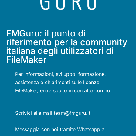
FMGuru: il punto di
riferimento per la community
italiana degli utilizzatori di
FileMaker
Per informazioni, sviluppo, formazione,
assistenza o chiarimenti sulle licenze
FileMaker, entra subito in contatto con noi
Scrivici alla mail team@fmguru.it
Messaggia con noi tramite Whatsapp al