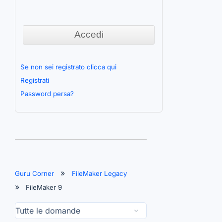
Se non sei registrato clicca qui
Registrati
Password persa?
Guru Corner
FileMaker Legacy
FileMaker 9