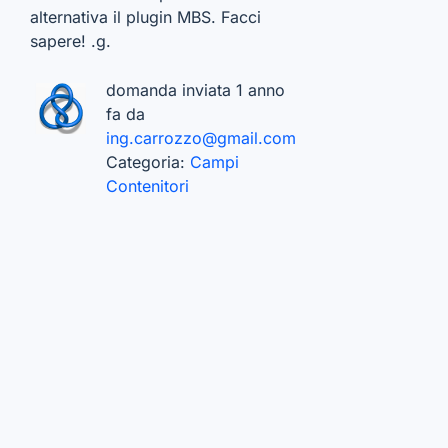
alternativa il plugin MBS. Facci
sapere! .g.
domanda inviata 1 anno
fa da
ing.carrozzo@gmail.com
Categoria:
Campi
Contenitori