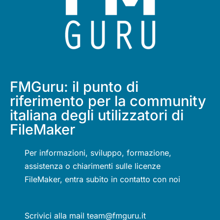
FMGuru: il punto di
riferimento per la community
italiana degli utilizzatori di
FileMaker
Per informazioni, sviluppo, formazione,
assistenza o chiarimenti sulle licenze
FileMaker, entra subito in contatto con noi
Scrivici alla mail team@fmguru.it