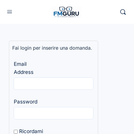
Fai login per inserire una domanda.
Email
Address
Password
Ricordami