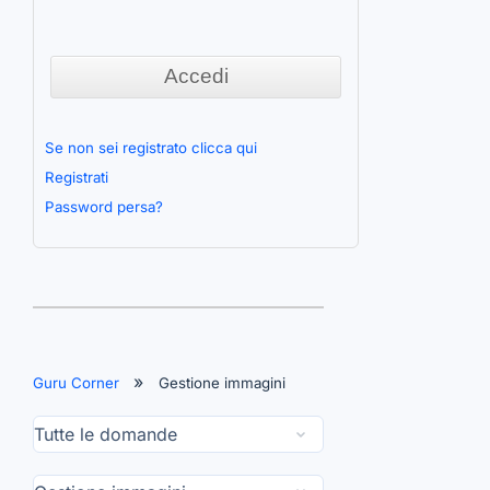
Se non sei registrato clicca qui
Registrati
Password persa?
Guru Corner
Gestione immagini