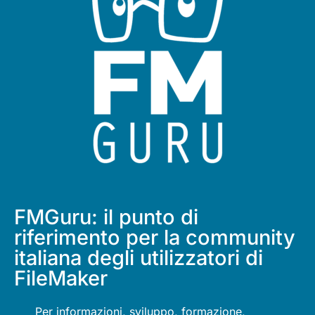
FMGuru: il punto di
riferimento per la community
italiana degli utilizzatori di
FileMaker
Per informazioni, sviluppo, formazione,