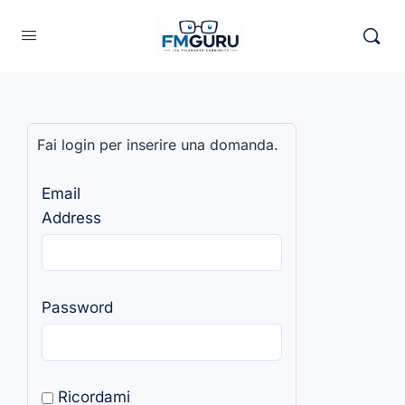
Fai login per inserire una domanda.
Email
Address
Password
Ricordami