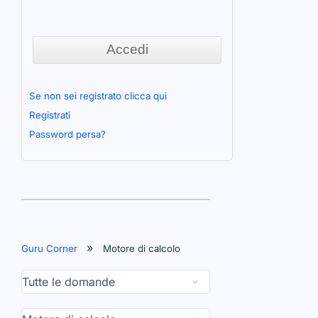
Se non sei registrato clicca qui
Registrati
Password persa?
Guru Corner
Motore di calcolo