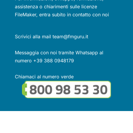
assistenza o chiarimenti sulle licenze
FileMaker, entra subito in contatto con noi
Scrivici alla mail team@fmguru.it
Messaggia con noi tramite Whatsapp al
numero +39 388 0948179
Chiamaci al numero verde
Seguici sui social