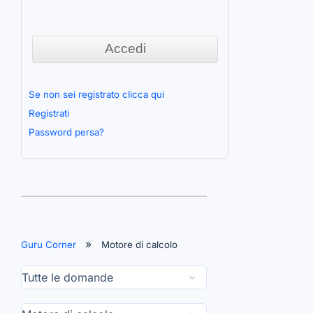
Se non sei registrato clicca qui
Registrati
Password persa?
Guru Corner
Motore di calcolo