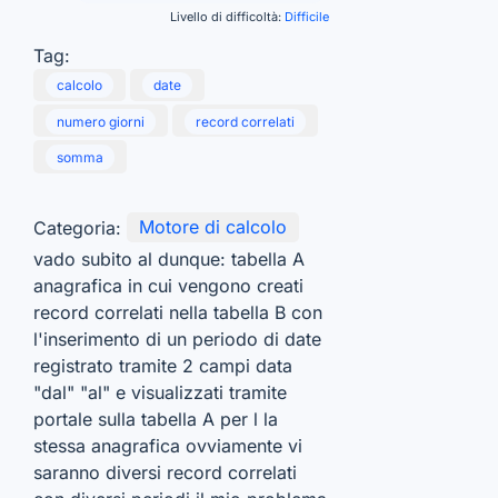
Livello di difficoltà:
Difficile
Tag:
calcolo
date
numero giorni
record correlati
somma
Categoria:
Motore di calcolo
vado subito al dunque: tabella A
anagrafica in cui vengono creati
record correlati nella tabella B con
l'inserimento di un periodo di date
registrato tramite 2 campi data
"dal" "al" e visualizzati tramite
portale sulla tabella A per l la
stessa anagrafica ovviamente vi
saranno diversi record correlati