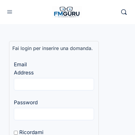
Fai login per inserire una domanda.
Email
Address
Password
Ricordami