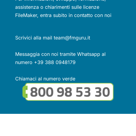
assistenza o chiarimenti sulle licenze
FileMaker, entra subito in contatto con noi
Scrivici alla mail team@fmguru.it
Messaggia con noi tramite Whatsapp al
numero +39 388 0948179
Chiamaci al numero verde
Seguici sui social