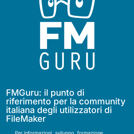
FMGuru: il punto di
riferimento per la community
italiana degli utilizzatori di
FileMaker
Per informazioni, sviluppo, formazione,