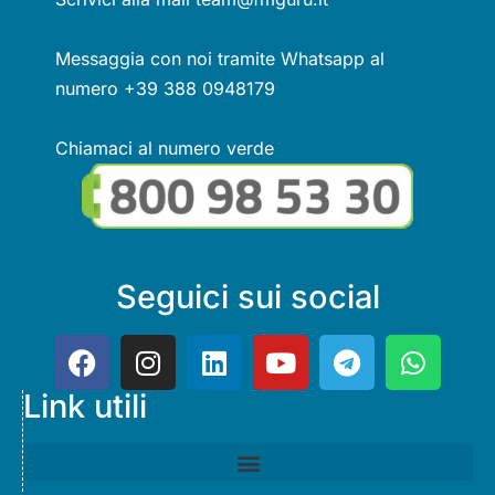
Messaggia con noi tramite Whatsapp al
numero +39 388 0948179
Chiamaci al numero verde
Seguici sui social
Link utili