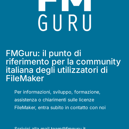
FMGuru: il punto di
riferimento per la community
italiana degli utilizzatori di
FileMaker
Per informazioni, sviluppo, formazione,
assistenza o chiarimenti sulle licenze
FileMaker, entra subito in contatto con noi
Scrivici alla mail team@fmguru.it