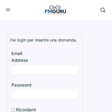
Fai login per inserire una domanda.
Email
Address
Password
Ricordami