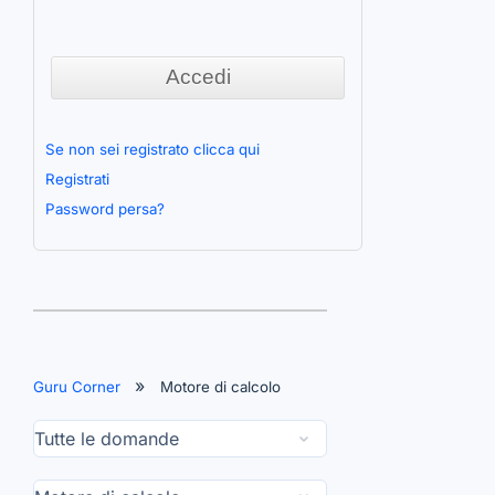
Se non sei registrato clicca qui
Registrati
Password persa?
Guru Corner
Motore di calcolo