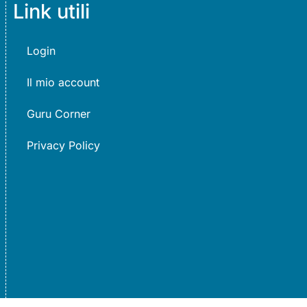
Link utili
Login
Il mio account
Guru Corner
Privacy Policy