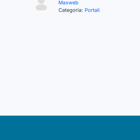
Maxweb
Categoria:
Portali