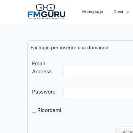
Homepage
Corsi
Fai login per inserire una domanda.
Email
Address
Password
Ricordami