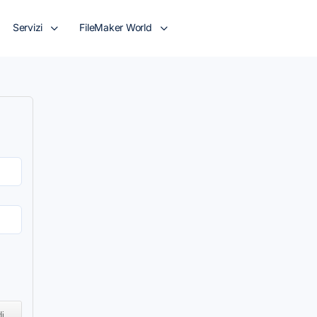
Servizi
FileMaker World