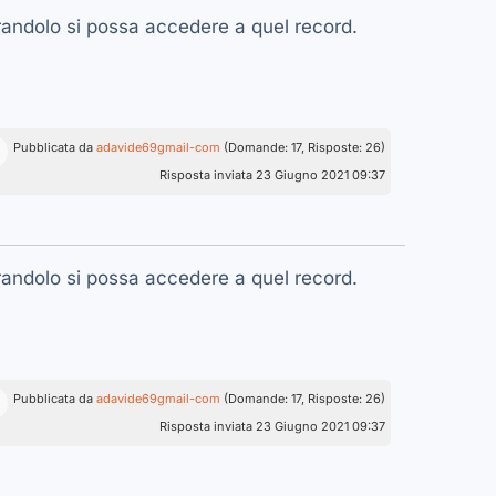
randolo si possa accedere a quel record.
Pubblicata da
adavide69gmail-com
(Domande: 17, Risposte: 26)
Risposta inviata 23 Giugno 2021 09:37
randolo si possa accedere a quel record.
Pubblicata da
adavide69gmail-com
(Domande: 17, Risposte: 26)
Risposta inviata 23 Giugno 2021 09:37