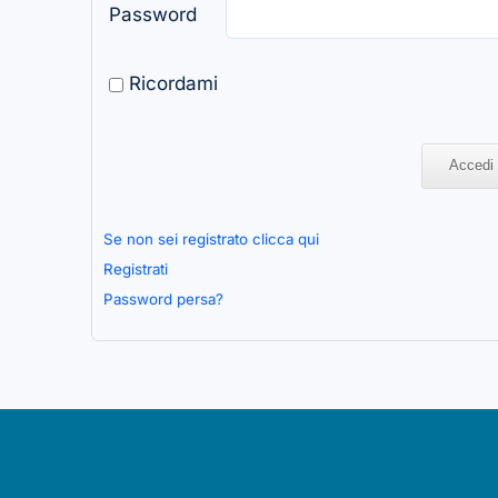
Password
Ricordami
Se non sei registrato clicca qui
Registrati
Password persa?