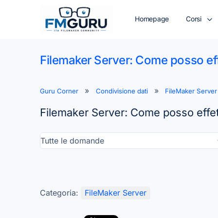
Homepage
Corsi
Filemaker Server: Come posso eff
Guru Corner
Condivisione dati
FileMaker Server
Filemaker Server: Come posso effet
Categoria:
FileMaker Server