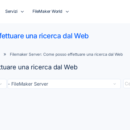
Servizi
FileMaker World
ettuare una ricerca dal Web
Filemaker Server: Come posso effettuare una ricerca dal Web
tuare una ricerca dal Web