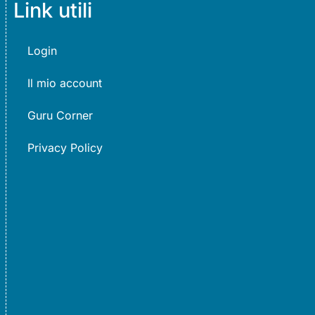
Link utili
Login
Il mio account
Guru Corner
Privacy Policy