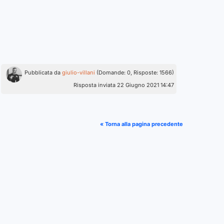
Pubblicata da
giulio-villani
(Domande: 0, Risposte: 1566)
Risposta inviata 22 Giugno 2021 14:47
« Torna alla pagina precedente