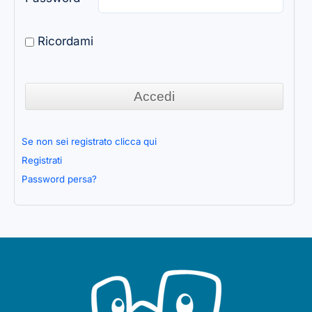
Ricordami
Se non sei registrato clicca qui
Registrati
Password persa?