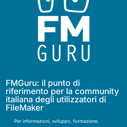
FMGuru: il punto di
riferimento per la community
italiana degli utilizzatori di
FileMaker
Per informazioni, sviluppo, formazione,