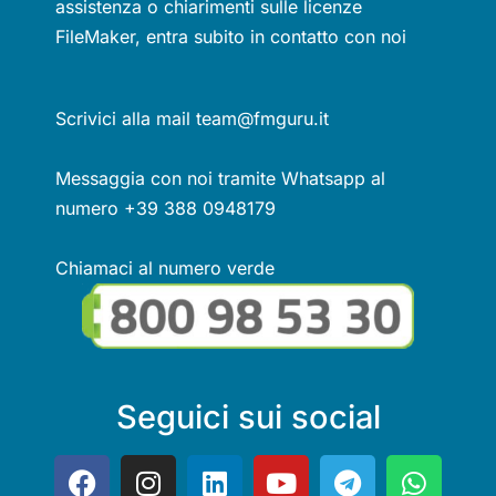
assistenza o chiarimenti sulle licenze
FileMaker, entra subito in contatto con noi
Scrivici alla mail team@fmguru.it
Messaggia con noi tramite Whatsapp al
numero +39 388 0948179
Chiamaci al numero verde
Seguici sui social