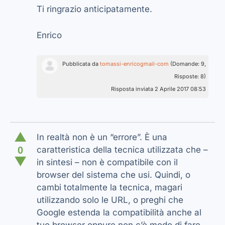
Ti ringrazio anticipatamente.
Enrico
Pubblicata da
tomassi-enricogmail-com
(Domande: 9,
Risposte: 8)
Risposta inviata 2 Aprile 2017 08:53
▲
In realtà non è un “errore”. È una
0
caratteristica della tecnica utilizzata che –
▼
in sintesi – non è compatibile con il
browser del sistema che usi. Quindi, o
cambi totalmente la tecnica, magari
utilizzando solo le URL, o preghi che
Google estenda la compatibilità anche al