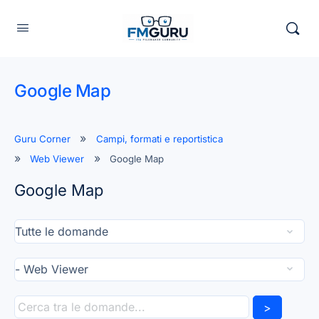
Google Map
Guru Corner
Campi, formati e reportistica
Web Viewer
Google Map
Google Map
>