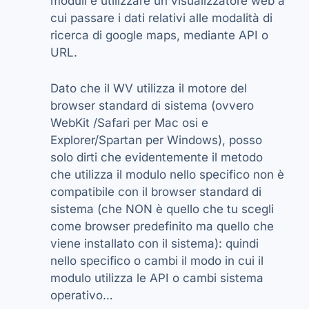
moduli è utilizzare un visualizzatore web a
cui passare i dati relativi alle modalità di
ricerca di google maps, mediante API o
URL.
Dato che il WV utilizza il motore del
browser standard di sistema (ovvero
WebKit /Safari per Mac osi e
Explorer/Spartan per Windows), posso
solo dirti che evidentemente il metodo
che utilizza il modulo nello specifico non è
compatibile con il browser standard di
sistema (che NON è quello che tu scegli
come browser predefinito ma quello che
viene installato con il sistema): quindi
nello specifico o cambi il modo in cui il
modulo utilizza le API o cambi sistema
operativo…