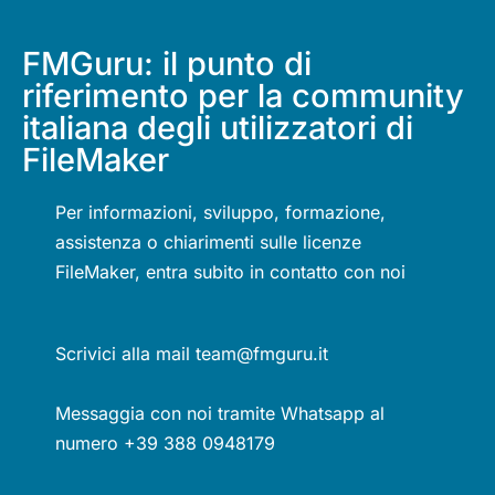
FMGuru: il punto di
riferimento per la community
italiana degli utilizzatori di
FileMaker
Per informazioni, sviluppo, formazione,
assistenza o chiarimenti sulle licenze
FileMaker, entra subito in contatto con noi
Scrivici alla mail team@fmguru.it
Messaggia con noi tramite Whatsapp al
numero +39 388 0948179