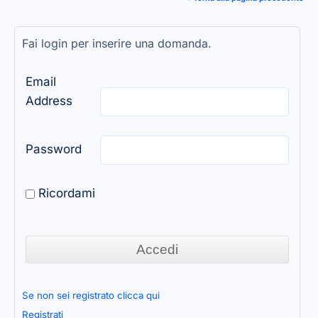
Fai login per inserire una domanda.
Email
Address
Password
Ricordami
Se non sei registrato clicca qui
Registrati