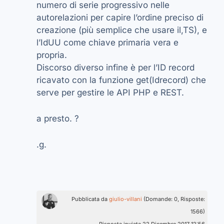
numero di serie progressivo nelle
autorelazioni per capire l’ordine preciso di
creazione (più semplice che usare il,TS), e
l’IdUU come chiave primaria vera e
propria.
Discorso diverso infine è per l’ID record
ricavato con la funzione get(Idrecord) che
serve per gestire le API PHP e REST.
a presto. ?
.g.
Pubblicata da
giulio-villani
(Domande: 0, Risposte:
1566)