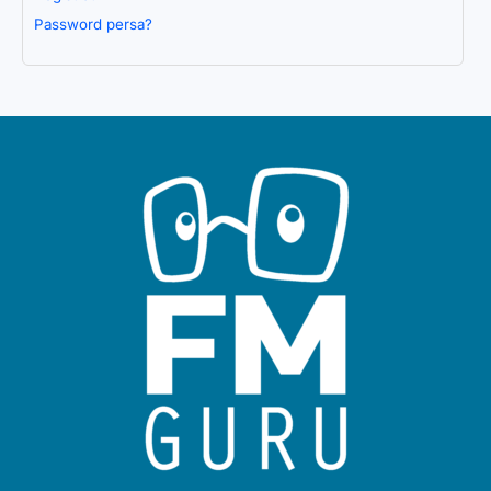
Password persa?