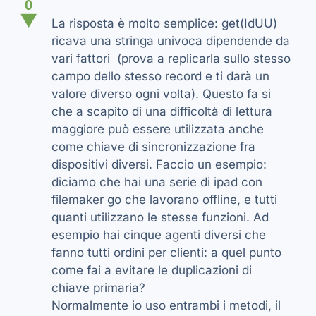
0
▼
La risposta è molto semplice: get(IdUU)
ricava una stringa univoca dipendende da
vari fattori (prova a replicarla sullo stesso
campo dello stesso record e ti darà un
valore diverso ogni volta). Questo fa si
che a scapito di una difficoltà di lettura
maggiore può essere utilizzata anche
come chiave di sincronizzazione fra
dispositivi diversi. Faccio un esempio:
diciamo che hai una serie di ipad con
filemaker go che lavorano offline, e tutti
quanti utilizzano le stesse funzioni. Ad
esempio hai cinque agenti diversi che
fanno tutti ordini per clienti: a quel punto
come fai a evitare le duplicazioni di
chiave primaria?
Normalmente io uso entrambi i metodi, il