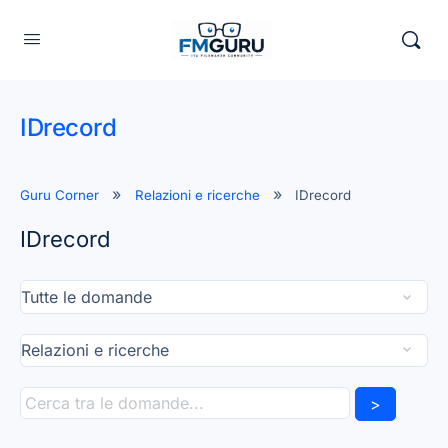
IDrecord
Guru Corner
Relazioni e ricerche
IDrecord
IDrecord
>