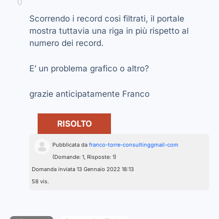
0
Scorrendo i record cosi filtrati, il portale
mostra tuttavia una riga in più rispetto al
numero dei record.
E’ un problema grafico o altro?
grazie anticipatamente Franco
RISOLTO
Pubblicata da
franco-torre-consultinggmail-com
(Domande: 1, Risposte: 1)
Domanda inviata 13 Gennaio 2022 18:13
58 vis.