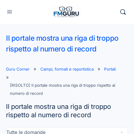
Il portale mostra una riga di troppo
rispetto al numero di record
Guru Corner
Campi, formati e reportistica
Portali
[RISOLTO] Il portale mostra una riga di troppo rispetto al
numero di record
Il portale mostra una riga di troppo
rispetto al numero di record