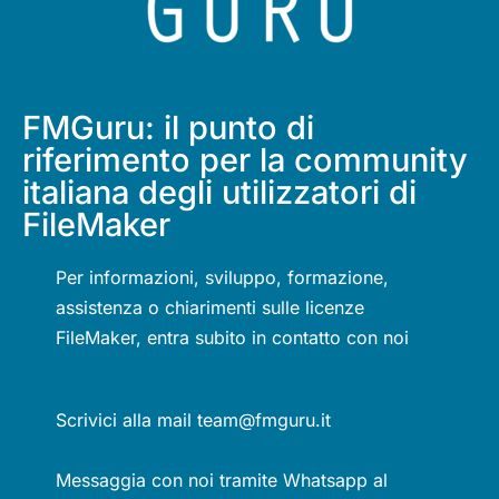
FMGuru: il punto di
riferimento per la community
italiana degli utilizzatori di
FileMaker
Per informazioni, sviluppo, formazione,
assistenza o chiarimenti sulle licenze
FileMaker, entra subito in contatto con noi
Scrivici alla mail team@fmguru.it
Messaggia con noi tramite Whatsapp al