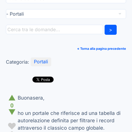
>
« Torna alla pagina precedente
Categoria:
Portali
▲
Buonasera,
0
▼
ho un portale che riferisce ad una tabella di
autorelazione definita per filtrare i record
♥
attraverso il classico campo globale.