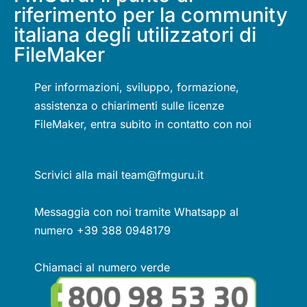
riferimento per la community
italiana degli utilizzatori di
FileMaker
Per informazioni, sviluppo, formazione,
assistenza o chiarimenti sulle licenze
FileMaker, entra subito in contatto con noi
Scrivici alla mail team@fmguru.it
Messaggia con noi tramite Whatsapp al
numero +39 388 0948179
Chiamaci al numero verde