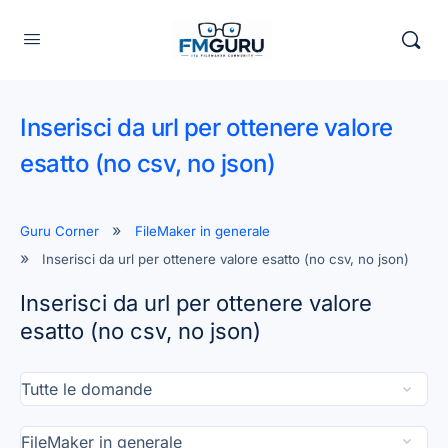
Inserisci da url per ottenere valore
esatto (no csv, no json)
Guru Corner
FileMaker in generale
Inserisci da url per ottenere valore esatto (no csv, no json)
Inserisci da url per ottenere valore
esatto (no csv, no json)