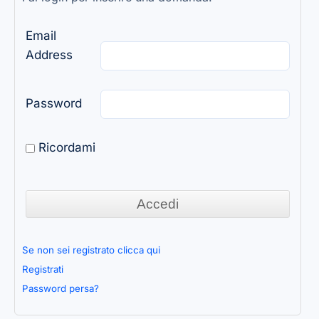
Email
Address
Password
Ricordami
Se non sei registrato clicca qui
Registrati
Password persa?