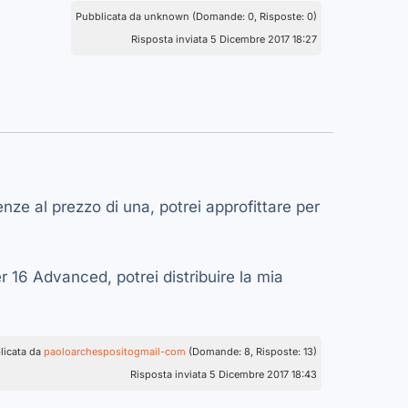
Pubblicata da unknown (Domande: 0, Risposte: 0)
Risposta inviata 5 Dicembre 2017 18:27
enze al prezzo di una, potrei approfittare per
16 Advanced, potrei distribuire la mia
licata da
paoloarchespositogmail-com
(Domande: 8, Risposte: 13)
Risposta inviata 5 Dicembre 2017 18:43