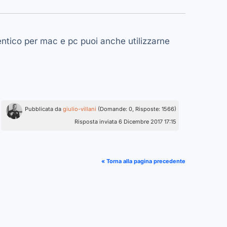
dentico per mac e pc puoi anche utilizzarne
Pubblicata da
giulio-villani
(Domande: 0, Risposte: 1566)
Risposta inviata 6 Dicembre 2017 17:15
« Torna alla pagina precedente