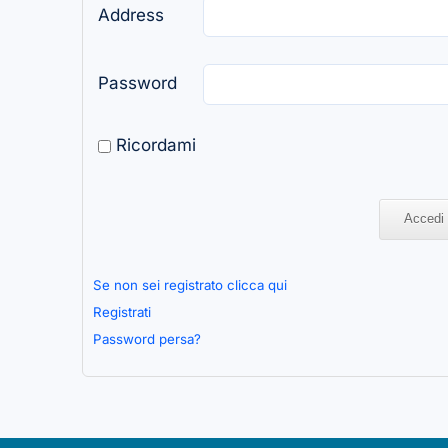
Address
Password
Ricordami
Se non sei registrato clicca qui
Registrati
Password persa?