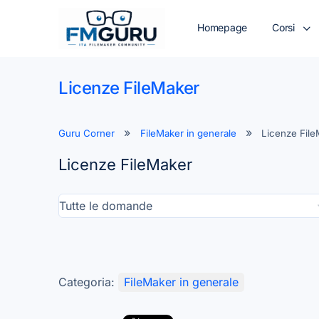
Homepage
Corsi
Licenze FileMaker
Guru Corner
FileMaker in generale
Licenze Fil
Licenze FileMaker
Categoria:
FileMaker in generale