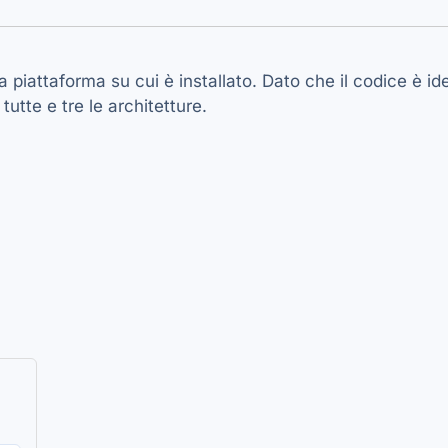
 piattaforma su cui è installato. Dato che il codice è i
tutte e tre le architetture.