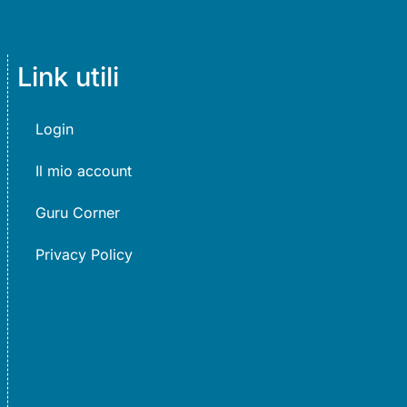
Link utili
Login
Il mio account
Guru Corner
Privacy Policy