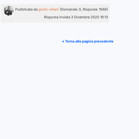
Pubblicata da
giulio-villani
(Domande: 0, Risposte: 1566)
Risposta inviata 3 Dicembre 2025 19:13
« Torna alla pagina precedente