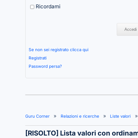
Ricordami
Se non sei registrato clicca qui
Registrati
Password persa?
Guru Corner
Relazioni e ricerche
Liste valori
[RISOLTO]
Lista valori con ordina