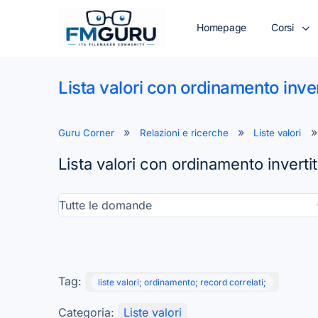
Homepage
Corsi
Lista valori con ordinamento inver
Guru Corner
Relazioni e ricerche
Liste valori
Lista valori con ordinamento inverti
Tag:
liste valori; ordinamento; record correlati;
Categoria:
Liste valori