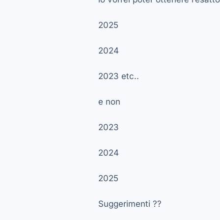
2025
2024
2023 etc..
e non
2023
2024
2025
Suggerimenti ??