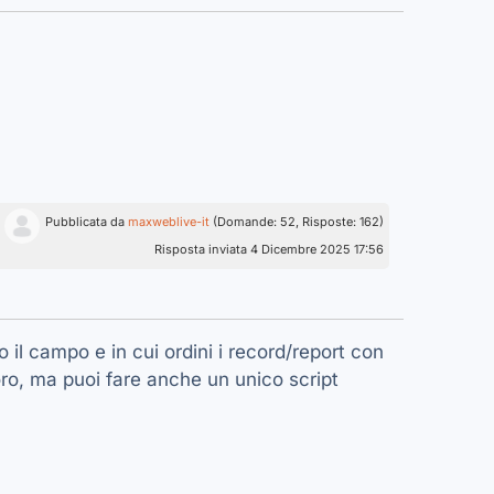
Pubblicata da
maxweblive-it
(Domande: 52, Risposte: 162)
Risposta inviata 4 Dicembre 2025 17:56
il campo e in cui ordini i record/report con
avoro, ma puoi fare anche un unico script