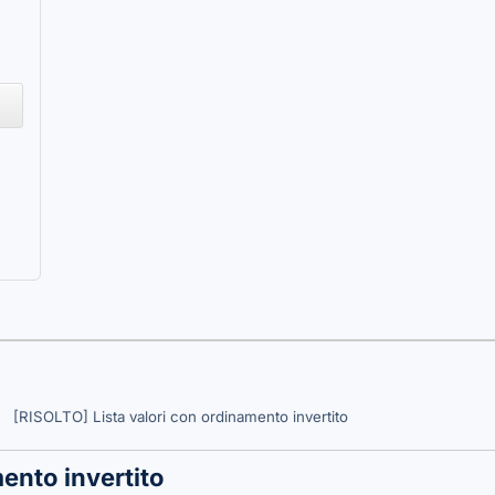
[RISOLTO] Lista valori con ordinamento invertito
mento invertito