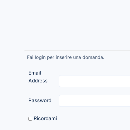
Fai login per inserire una domanda.
Email
Address
Password
Ricordami