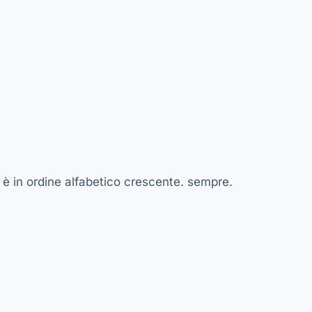
a è in ordine alfabetico crescente. sempre.