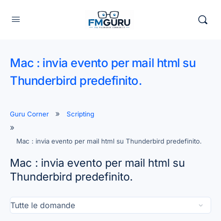
Mac : invia evento per mail html su
Thunderbird predefinito.
Guru Corner
Scripting
Mac : invia evento per mail html su Thunderbird predefinito.
Mac : invia evento per mail html su
Thunderbird predefinito.