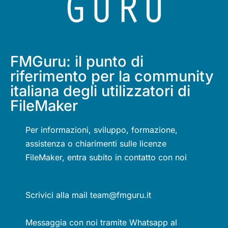
FMGuru: il punto di
riferimento per la community
italiana degli utilizzatori di
FileMaker
Per informazioni, sviluppo, formazione,
assistenza o chiarimenti sulle licenze
FileMaker, entra subito in contatto con noi
Scrivici alla mail team@fmguru.it
Messaggia con noi tramite Whatsapp al