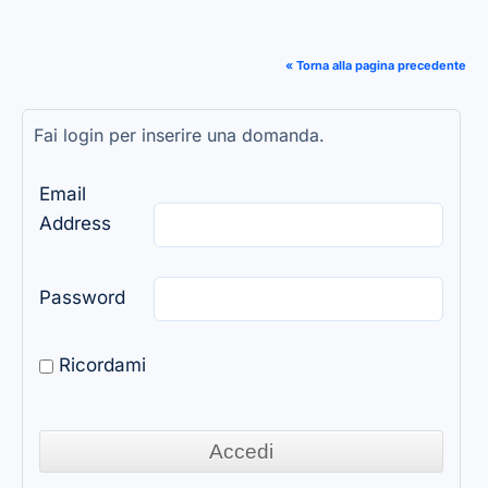
« Torna alla pagina precedente
Fai login per inserire una domanda.
Email
Address
Password
Ricordami