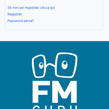
Se non sei registrato clicca qui
Registrati
Password persa?