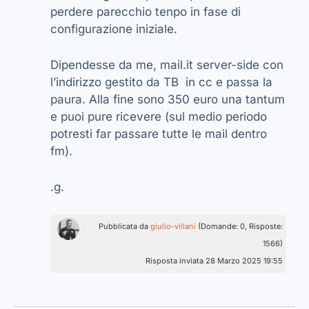
perdere parecchio tenpo in fase di
configurazione iniziale.
Dipendesse da me, mail.it server-side con
l’indirizzo gestito da TB in cc e passa la
paura. Alla fine sono 350 euro una tantum
e puoi pure ricevere (sul medio periodo
potresti far passare tutte le mail dentro
fm).
.g.
Pubblicata da
giulio-villani
(Domande: 0, Risposte:
1566)
Risposta inviata 28 Marzo 2025 19:55