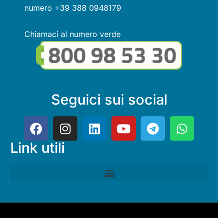
numero +39 388 0948179
Chiamaci al numero verde
Seguici sui social
Link utili