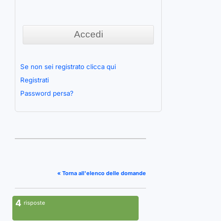
Se non sei registrato clicca qui
Registrati
Password persa?
« Torna all'elenco delle domande
4
risposte