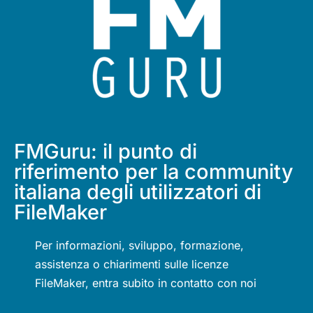
FMGuru: il punto di
riferimento per la community
italiana degli utilizzatori di
FileMaker
Per informazioni, sviluppo, formazione,
assistenza o chiarimenti sulle licenze
FileMaker, entra subito in contatto con noi