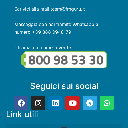
Scrivici alla mail team@fmguru.it
Messaggia con noi tramite Whatsapp al
numero +39 388 0948179
Chiamaci al numero verde
Seguici sui social
Link utili