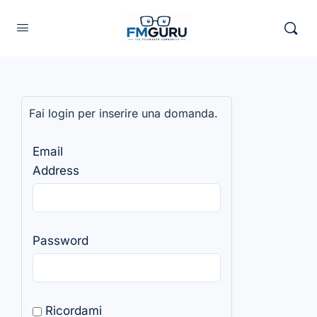
Fai login per inserire una domanda.
Email
Address
Password
Ricordami