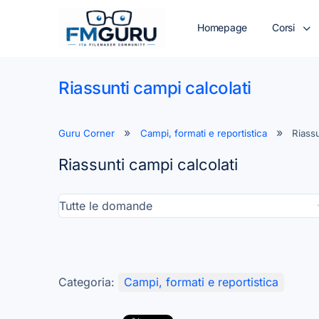
Homepage
Corsi
Riassunti campi calcolati
Guru Corner
Campi, formati e reportistica
Riassu
Riassunti campi calcolati
Categoria:
Campi, formati e reportistica