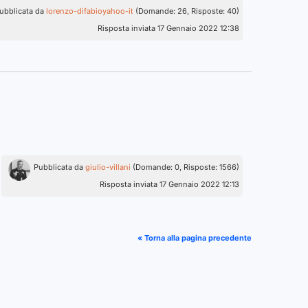
ubblicata da
lorenzo-difabioyahoo-it
(Domande: 26, Risposte: 40)
Risposta inviata 17 Gennaio 2022 12:38
Pubblicata da
giulio-villani
(Domande: 0, Risposte: 1566)
Risposta inviata 17 Gennaio 2022 12:13
« Torna alla pagina precedente