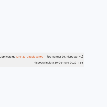
ubblicata da
lorenzo-difabioyahoo-it
(Domande: 26, Risposte: 40)
Risposta inviata 20 Gennaio 2022 11:55