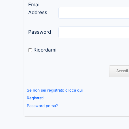
Email
Address
Password
Ricordami
Se non sei registrato clicca qui
Registrati
Password persa?