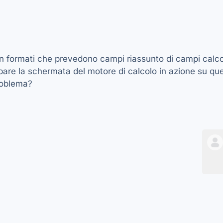
 formati che prevedono campi riassunto di campi calcol
are la schermata del motore di calcolo in azione su que
roblema?