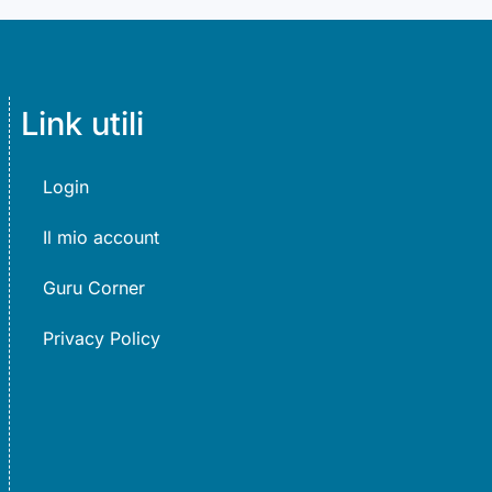
Link utili
Login
Il mio account
Guru Corner
Privacy Policy