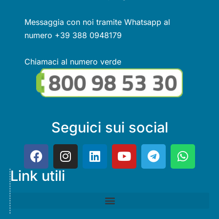
Messaggia con noi tramite Whatsapp al
numero +39 388 0948179
Chiamaci al numero verde
Seguici sui social
Link utili