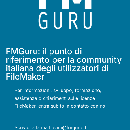
FMGuru: il punto di
riferimento per la community
italiana degli utilizzatori di
FileMaker
Per informazioni, sviluppo, formazione,
assistenza o chiarimenti sulle licenze
FileMaker, entra subito in contatto con noi
Scrivici alla mail team@fmguru.it