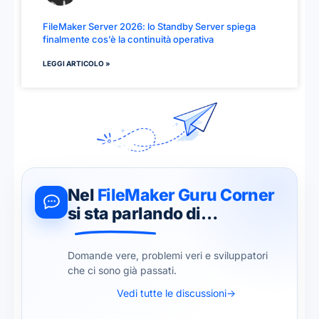
FileMaker Server 2026: lo Standby Server spiega
finalmente cos’è la continuità operativa
LEGGI ARTICOLO »
Nel
FileMaker Guru Corner
si sta parlando di…
Domande vere, problemi veri e sviluppatori
che ci sono già passati.
Vedi tutte le discussioni
→