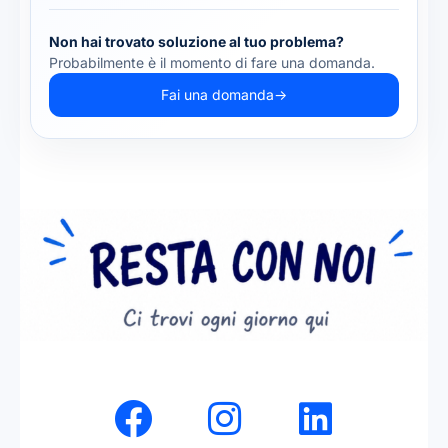
Non hai trovato soluzione al tuo problema?
Probabilmente è il momento di fare una domanda.
Fai una domanda
→