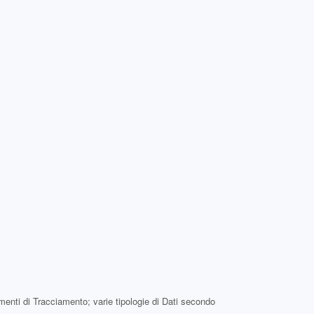
rumenti di Tracciamento; varie tipologie di Dati secondo