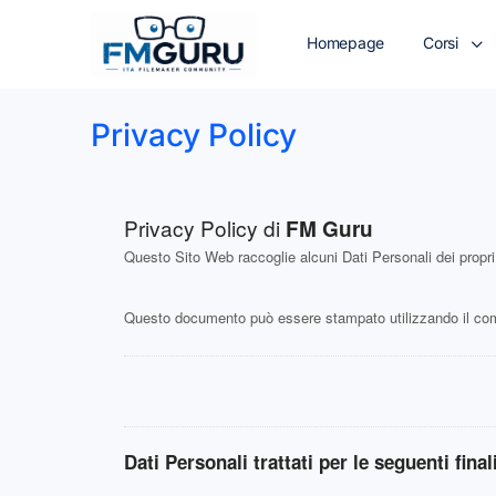
Homepage
Corsi
Privacy Policy
Privacy Policy di
FM Guru
Questo Sito Web raccoglie alcuni Dati Personali dei propri
Questo documento può essere stampato utilizzando il coma
Dati Personali trattati per le seguenti final