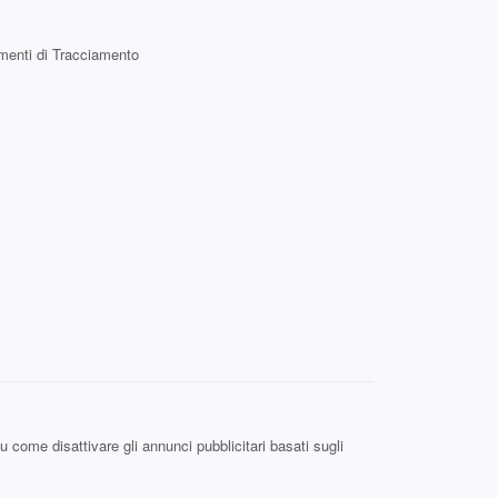
rumenti di Tracciamento
u come disattivare gli annunci pubblicitari basati sugli