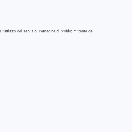
'utilizzo del servizio; immagine di profilo; mittente del