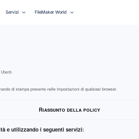
Servizi
FileMaker World
 Utenti.
ndo di stampa presente nelle impostazioni di qualsiasi browser.
Riassunto della policy
ità e utilizzando i seguenti servizi: