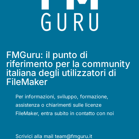
FMGuru: il punto di
riferimento per la community
italiana degli utilizzatori di
FileMaker
Per informazioni, sviluppo, formazione,
assistenza o chiarimenti sulle licenze
FileMaker, entra subito in contatto con noi
Scrivici alla mail team@fmguru.it