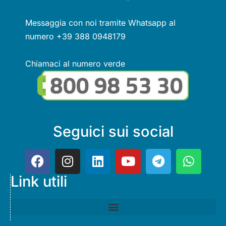
Messaggia con noi tramite Whatsapp al
numero +39 388 0948179
Chiamaci al numero verde
Seguici sui social
Link utili