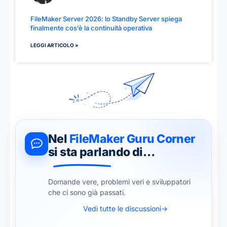
FileMaker Server 2026: lo Standby Server spiega
finalmente cos’è la continuità operativa
LEGGI ARTICOLO »
Nel
FileMaker Guru Corner
si sta parlando di…
Domande vere, problemi veri e sviluppatori
che ci sono già passati.
Vedi tutte le discussioni
→