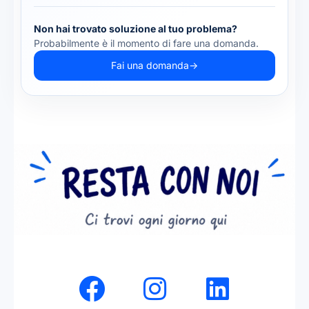
Non hai trovato soluzione al tuo problema?
Probabilmente è il momento di fare una domanda.
Fai una domanda
→