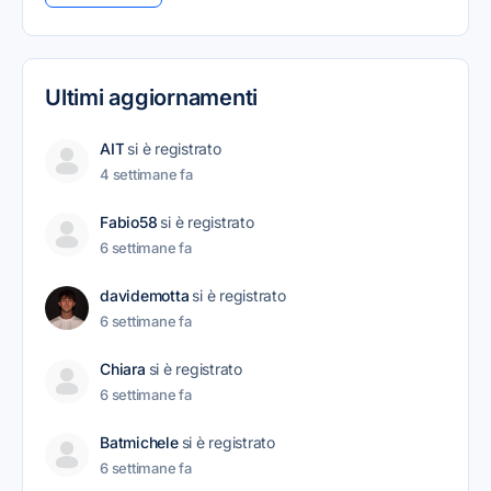
Ultimi aggiornamenti
AIT
si è registrato
4 settimane fa
Fabio58
si è registrato
6 settimane fa
davidemotta
si è registrato
6 settimane fa
Chiara
si è registrato
6 settimane fa
Batmichele
si è registrato
6 settimane fa