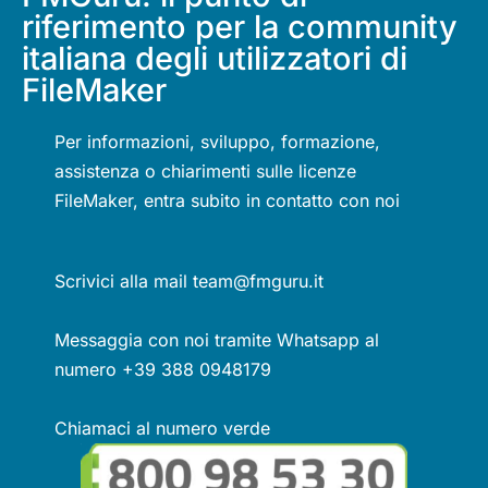
riferimento per la community
italiana degli utilizzatori di
FileMaker
Per informazioni, sviluppo, formazione,
assistenza o chiarimenti sulle licenze
FileMaker, entra subito in contatto con noi
Scrivici alla mail team@fmguru.it
Messaggia con noi tramite Whatsapp al
numero +39 388 0948179
Chiamaci al numero verde