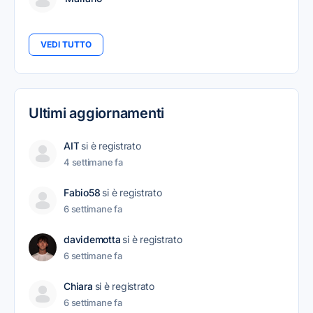
VEDI TUTTO
Ultimi aggiornamenti
AIT
si è registrato
4 settimane fa
Fabio58
si è registrato
6 settimane fa
davidemotta
si è registrato
6 settimane fa
Chiara
si è registrato
6 settimane fa