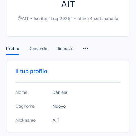
AIT
@AIT
•
Iscritto "Lug 2026"
•
attivo 4 settimane fa
Profilo
Domande
Risposte
Il tuo profilo
Nome
Daniele
Cognome
Nuovo
Nickname
AIT