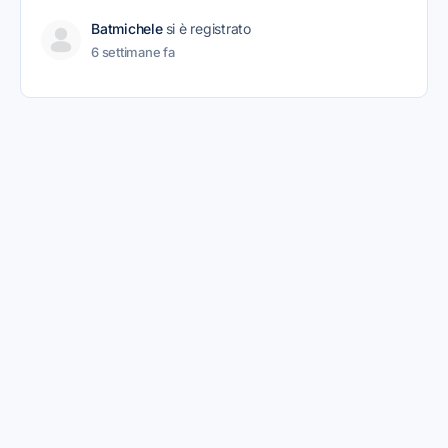
Batmichele
si è registrato
6 settimane fa