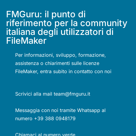
FMGuru: il punto di
riferimento per la community
italiana degli utilizzatori di
FileMaker
Per informazioni, sviluppo, formazione,
assistenza o chiarimenti sulle licenze
FileMaker, entra subito in contatto con noi
Scrivici alla mail team@fmguru.it
Messaggia con noi tramite Whatsapp al
numero +39 388 0948179
Chiamaci al numero verde