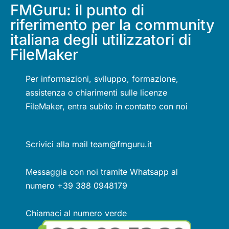
FMGuru: il punto di
riferimento per la community
italiana degli utilizzatori di
FileMaker
Per informazioni, sviluppo, formazione,
assistenza o chiarimenti sulle licenze
FileMaker, entra subito in contatto con noi
Scrivici alla mail team@fmguru.it
Messaggia con noi tramite Whatsapp al
numero +39 388 0948179
Chiamaci al numero verde