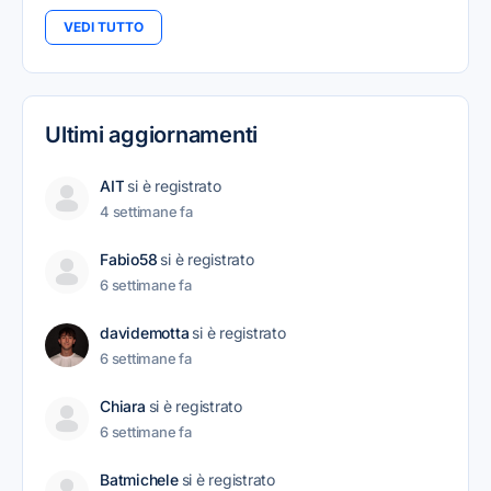
VEDI TUTTO
Ultimi aggiornamenti
AIT
si è registrato
4 settimane fa
Fabio58
si è registrato
6 settimane fa
davidemotta
si è registrato
6 settimane fa
Chiara
si è registrato
6 settimane fa
Batmichele
si è registrato