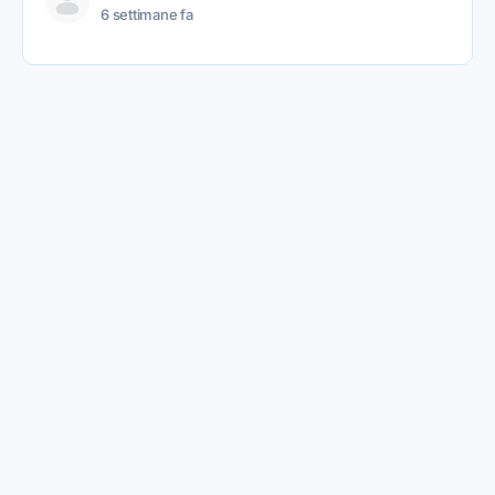
6 settimane fa