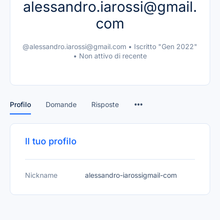
alessandro.iarossi@gmail.
com
@alessandro.iarossi@gmail.com
•
Iscritto "Gen 2022"
•
Non attivo di recente
Profilo
Domande
Risposte
Il tuo profilo
Nickname
alessandro-iarossigmail-com