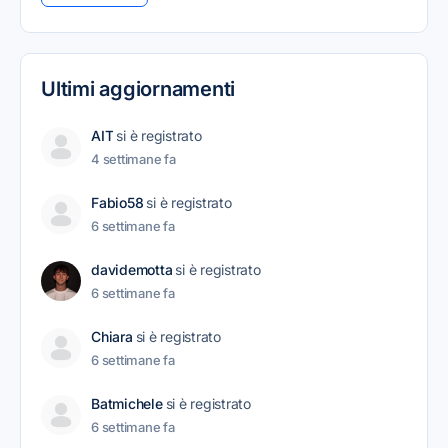
Ultimi aggiornamenti
AIT
si è registrato
4 settimane fa
Fabio58
si è registrato
6 settimane fa
davidemotta
si è registrato
6 settimane fa
Chiara
si è registrato
6 settimane fa
Batmichele
si è registrato
6 settimane fa