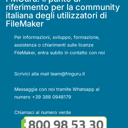
riferimento per la community
italiana degli utilizzatori di
FileMaker
Per informazioni, sviluppo, formazione,
assistenza o chiarimenti sulle licenze
FileMaker, entra subito in contatto con noi
Scrivici alla mail team@fmguru.it
Messaggia con noi tramite Whatsapp al
numero +39 388 0948179
Chiamaci al numero verde