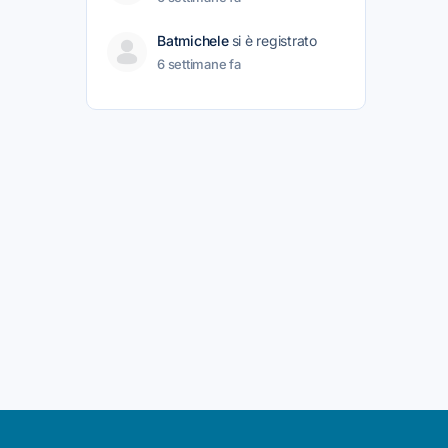
Batmichele
si è registrato
6 settimane fa