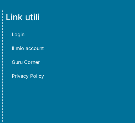
Link utili
Login
Il mio account
Guru Corner
Privacy Policy