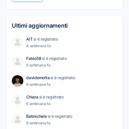
Ultimi aggiornamenti
AIT
si è registrato
4 settimane fa
Fabio58
si è registrato
6 settimane fa
davidemotta
si è registrato
6 settimane fa
Chiara
si è registrato
6 settimane fa
Batmichele
si è registrato
6 settimane fa