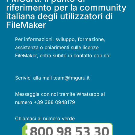
riferimento per la community
italiana degli utilizzatori di
FileMaker
Per informazioni, sviluppo, formazione,
assistenza o chiarimenti sulle licenze
FileMaker, entra subito in contatto con noi
Scrivici alla mail team@fmguru.it
Messaggia con noi tramite Whatsapp al
numero +39 388 0948179
Chiamaci al numero verde