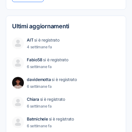
Ultimi aggiornamenti
AIT
si è registrato
4 settimane fa
Fabio58
si è registrato
6 settimane fa
davidemotta
si è registrato
6 settimane fa
Chiara
si è registrato
6 settimane fa
Batmichele
si è registrato
6 settimane fa