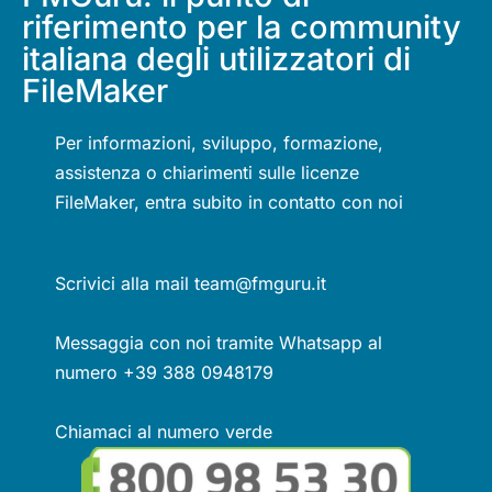
riferimento per la community
italiana degli utilizzatori di
FileMaker
Per informazioni, sviluppo, formazione,
assistenza o chiarimenti sulle licenze
FileMaker, entra subito in contatto con noi
Scrivici alla mail team@fmguru.it
Messaggia con noi tramite Whatsapp al
numero +39 388 0948179
Chiamaci al numero verde