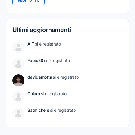
VEDI TUTTO
Ultimi aggiornamenti
AIT
si è registrato
Fabio58
si è registrato
davidemotta
si è registrato
Chiara
si è registrato
Batmichele
si è registrato