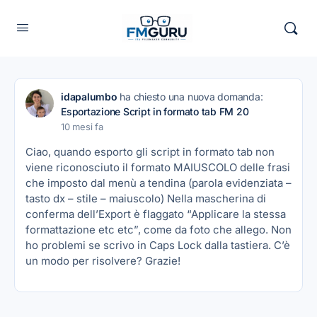
idapalumbo
ha chiesto una nuova domanda:
Esportazione Script in formato tab FM 20
10 mesi fa
Ciao, quando esporto gli script in formato tab non
viene riconosciuto il formato MAIUSCOLO delle frasi
che imposto dal menù a tendina (parola evidenziata –
tasto dx – stile – maiuscolo) Nella mascherina di
conferma dell’Export è flaggato “Applicare la stessa
formattazione etc etc”, come da foto che allego. Non
ho problemi se scrivo in Caps Lock dalla tastiera. C’è
un modo per risolvere? Grazie!