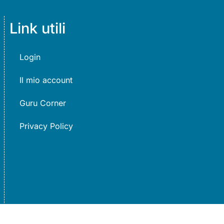
Link utili
Login
Il mio account
Guru Corner
Privacy Policy