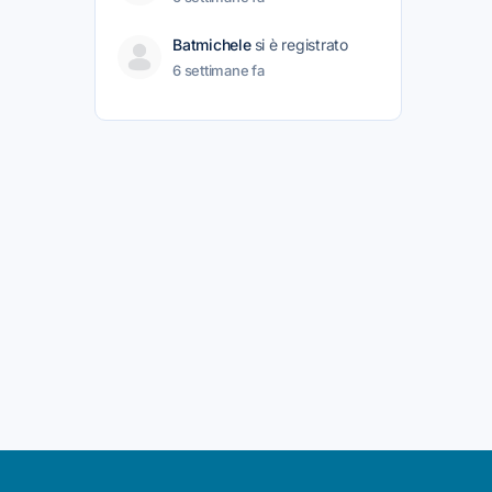
Batmichele
si è registrato
6 settimane fa