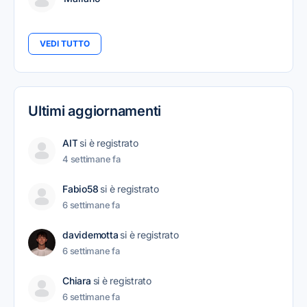
VEDI TUTTO
Ultimi aggiornamenti
AIT
si è registrato
4 settimane fa
Fabio58
si è registrato
6 settimane fa
davidemotta
si è registrato
6 settimane fa
Chiara
si è registrato
6 settimane fa