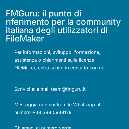
FMGuru: il punto di
riferimento per la community
italiana degli utilizzatori di
FileMaker
Per informazioni, sviluppo, formazione,
assistenza o chiarimenti sulle licenze
FileMaker, entra subito in contatto con noi
Scrivici alla mail team@fmguru.it
Messaggia con noi tramite Whatsapp al
numero +39 388 0948179
Chiamaci al numero verde