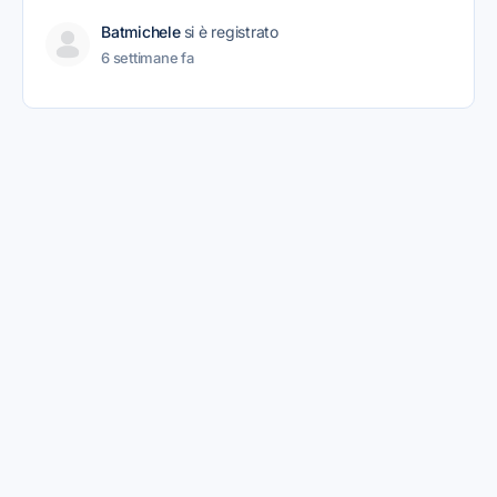
Batmichele
si è registrato
6 settimane fa