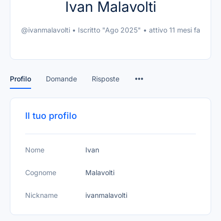
Ivan Malavolti
@ivanmalavolti
•
Iscritto "Ago 2025"
•
attivo 11 mesi fa
Profilo
Domande
Risposte
Il tuo profilo
Nome
Ivan
Cognome
Malavolti
Nickname
ivanmalavolti