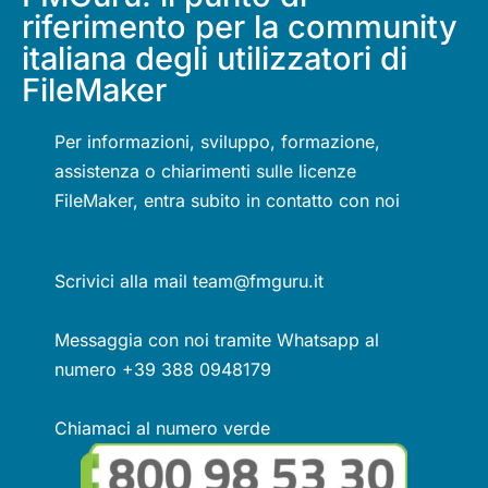
riferimento per la community
italiana degli utilizzatori di
FileMaker
Per informazioni, sviluppo, formazione,
assistenza o chiarimenti sulle licenze
FileMaker, entra subito in contatto con noi
Scrivici alla mail team@fmguru.it
Messaggia con noi tramite Whatsapp al
numero +39 388 0948179
Chiamaci al numero verde