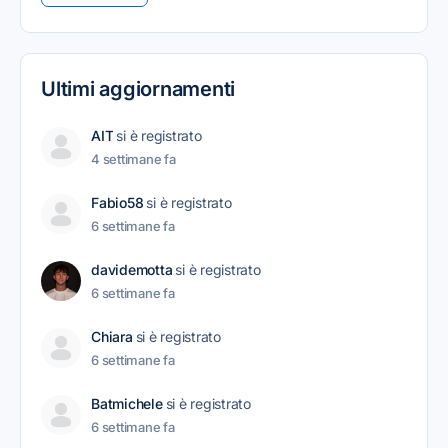
Ultimi aggiornamenti
AIT
si è registrato
4 settimane fa
Fabio58
si è registrato
6 settimane fa
davidemotta
si è registrato
6 settimane fa
Chiara
si è registrato
6 settimane fa
Batmichele
si è registrato
6 settimane fa