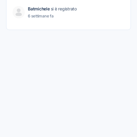
Batmichele
si è registrato
6 settimane fa