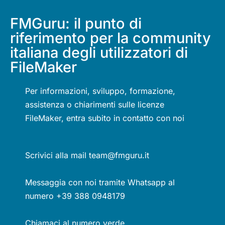
FMGuru: il punto di
riferimento per la community
italiana degli utilizzatori di
FileMaker
Per informazioni, sviluppo, formazione,
assistenza o chiarimenti sulle licenze
FileMaker, entra subito in contatto con noi
Scrivici alla mail team@fmguru.it
Messaggia con noi tramite Whatsapp al
numero +39 388 0948179
Chiamaci al numero verde