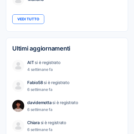
VEDI TUTTO
Ultimi aggiornamenti
AIT
si è registrato
4 settimane fa
Fabio58
si è registrato
6 settimane fa
davidemotta
si è registrato
6 settimane fa
Chiara
si è registrato
6 settimane fa