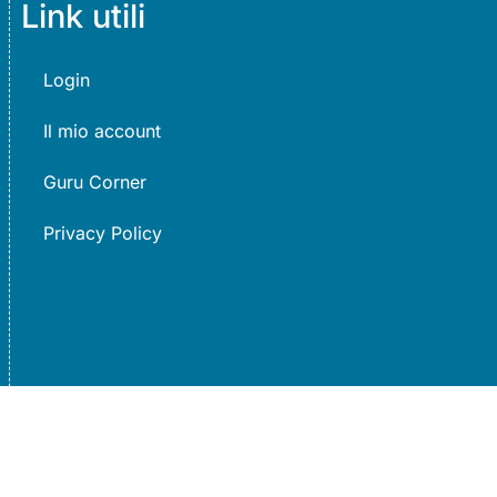
Link utili
Login
Il mio account
Guru Corner
Privacy Policy