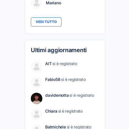
Mariano
VEDI TUTTO
Ultimi aggiornamenti
AIT
si è registrato
Fabio58
si è registrato
davidemotta
si è registrato
Chiara
si è registrato
Batmichele
si è registrato