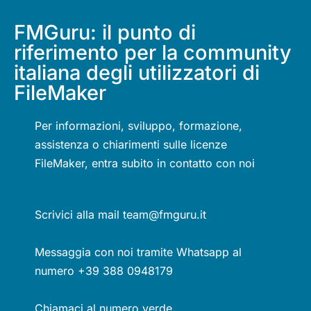
FMGuru: il punto di
riferimento per la community
italiana degli utilizzatori di
FileMaker
Per informazioni, sviluppo, formazione,
assistenza o chiarimenti sulle licenze
FileMaker, entra subito in contatto con noi
Scrivici alla mail team@fmguru.it
Messaggia con noi tramite Whatsapp al
numero +39 388 0948179
Chiamaci al numero verde