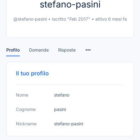
stefano-pasini
@stefano-pasini
•
Iscritto "Feb 2017"
•
attivo 6 mesi fa
Profilo
Domande
Risposte
Il tuo profilo
Nome
stefano
Cognome
pasini
Nickname
stefano-pasini