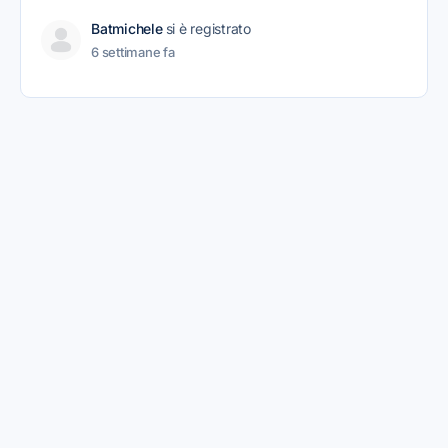
Batmichele
si è registrato
6 settimane fa