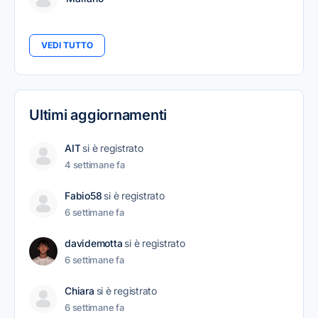
VEDI TUTTO
Ultimi aggiornamenti
AIT
si è registrato
4 settimane fa
Fabio58
si è registrato
6 settimane fa
davidemotta
si è registrato
6 settimane fa
Chiara
si è registrato
6 settimane fa