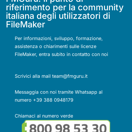
riferimento per la community
italiana degli utilizzatori di
FileMaker
Per informazioni, sviluppo, formazione,
assistenza o chiarimenti sulle licenze
FileMaker, entra subito in contatto con noi
Scrivici alla mail team@fmguru.it
Messaggia con noi tramite Whatsapp al
numero +39 388 0948179
Chiamaci al numero verde