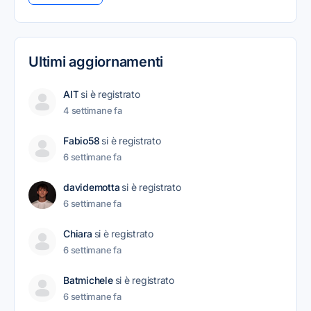
Ultimi aggiornamenti
AIT
si è registrato
4 settimane fa
Fabio58
si è registrato
6 settimane fa
davidemotta
si è registrato
6 settimane fa
Chiara
si è registrato
6 settimane fa
Batmichele
si è registrato
6 settimane fa