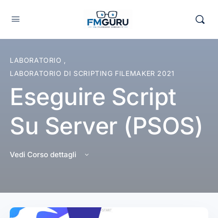
LABORATORIO
,
LABORATORIO DI SCRIPTING FILEMAKER 2021
Eseguire Script
Su Server (PSOS)
Vedi Corso dettagli