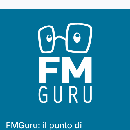
FMGuru: il punto di