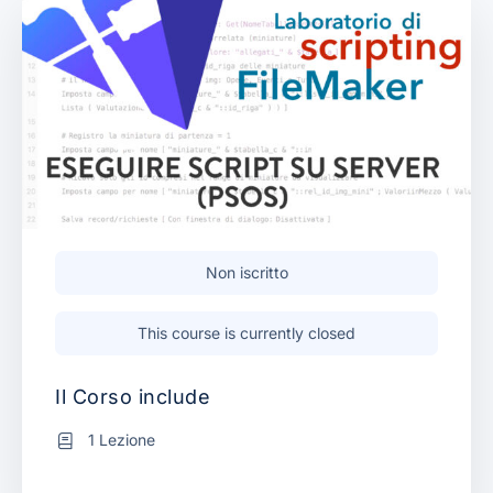
Non iscritto
This course is currently closed
Il Corso include
1 Lezione