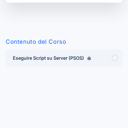
Contenuto del Corso
Eseguire Script su Server (PSOS)