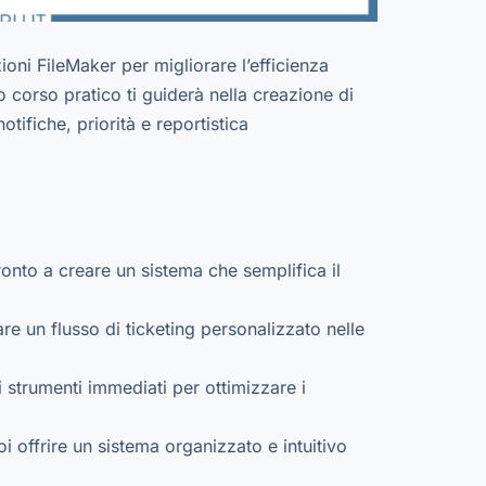
ioni FileMaker per migliorare l’efficienza
o corso pratico ti guiderà nella creazione di
tifiche, priorità e reportistica
onto a creare un sistema che semplifica il
re un flusso di ticketing personalizzato nelle
 strumenti immediati per ottimizzare i
i offrire un sistema organizzato e intuitivo