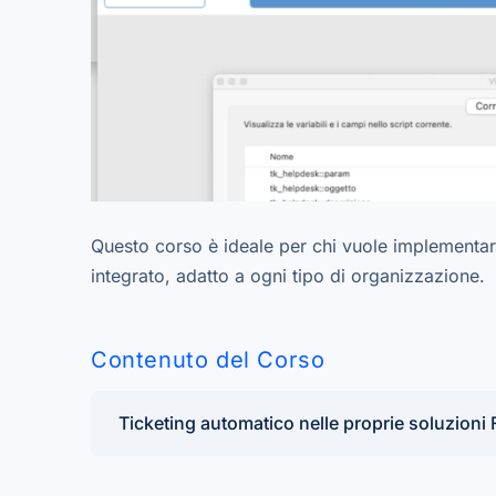
Questo corso è ideale per chi vuole implementare 
integrato, adatto a ogni tipo di organizzazione.
Contenuto del Corso
Ticketing automatico nelle proprie soluzioni