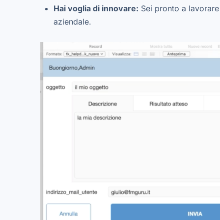
Hai voglia di innovare:
Sei pronto a lavorare 
aziendale.