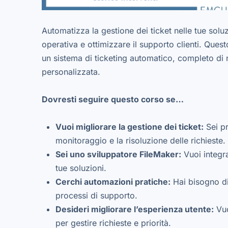
Automatizza la gestione dei ticket nelle tue soluz
operativa e ottimizzare il supporto clienti. Quest
un sistema di ticketing automatico, completo di no
personalizzata.
Dovresti seguire questo corso se…
Vuoi migliorare la gestione dei ticket:
Sei pr
monitoraggio e la risoluzione delle richieste.
Sei uno sviluppatore FileMaker:
Vuoi integra
tue soluzioni.
Cerchi automazioni pratiche:
Hai bisogno di
processi di supporto.
Desideri migliorare l’esperienza utente:
Vuo
per gestire richieste e priorità.