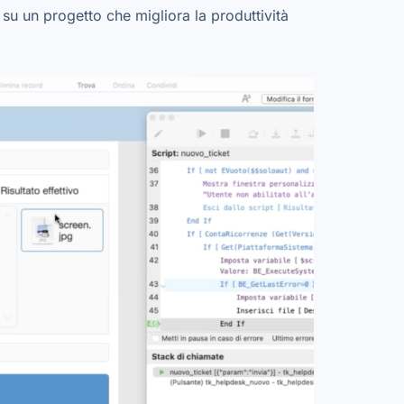
su un progetto che migliora la produttività