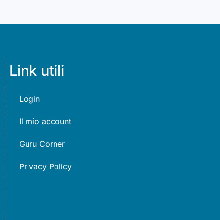
Link utili
Login
Il mio account
Guru Corner
Privacy Policy