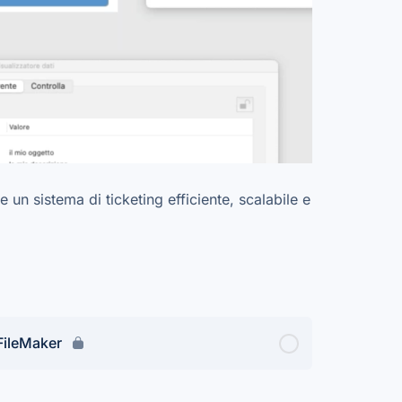
un sistema di ticketing efficiente, scalabile e
 FileMaker