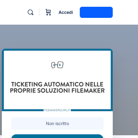
Accedi
Registrati
Non iscritto