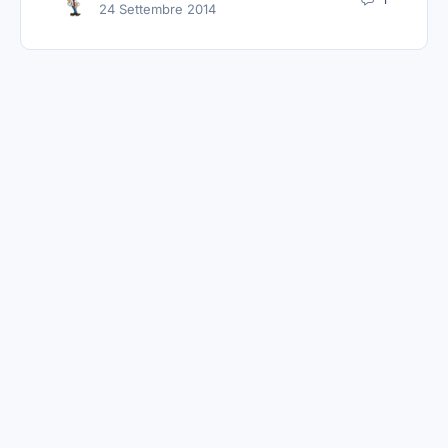
24 Settembre 2014