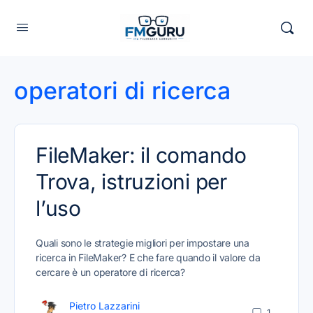
operatori di ricerca
FileMaker: il comando
Trova, istruzioni per
l’uso
Quali sono le strategie migliori per impostare una
ricerca in FileMaker? E che fare quando il valore da
cercare è un operatore di ricerca?
Pietro Lazzarini
1