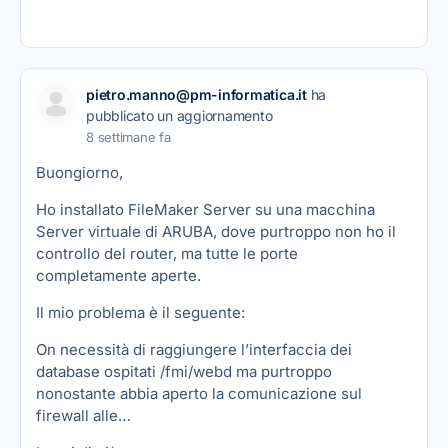
pietro.manno@pm-informatica.it
ha
pubblicato un aggiornamento
8 settimane fa
Buongiorno,
Ho installato FileMaker Server su una macchina
Server virtuale di ARUBA, dove purtroppo non ho il
controllo del router, ma tutte le porte
completamente aperte.
Il mio problema è il seguente:
On necessità di raggiungere l’interfaccia dei
database ospitati /fmi/webd ma purtroppo
nonostante abbia aperto la comunicazione sul
firewall alle…