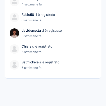
4 settimane fa
Fabio58
si è registrato
6 settimane fa
davidemotta
si è registrato
6 settimane fa
Chiara
si è registrato
6 settimane fa
Batmichele
si è registrato
6 settimane fa