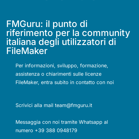
FMGuru: il punto di
riferimento per la community
italiana degli utilizzatori di
FileMaker
Per informazioni, sviluppo, formazione,
assistenza o chiarimenti sulle licenze
FileMaker, entra subito in contatto con noi
Scrivici alla mail team@fmguru.it
Messaggia con noi tramite Whatsapp al
numero +39 388 0948179