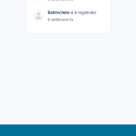
Batmichele
si è registrato
6 settimane fa