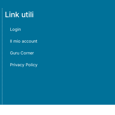
Link utili
Login
Il mio account
Guru Corner
Privacy Policy