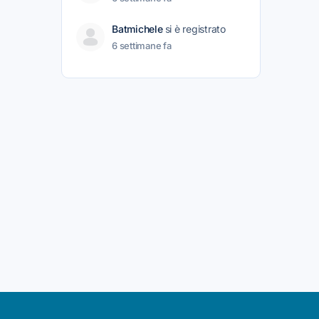
Batmichele
si è registrato
6 settimane fa