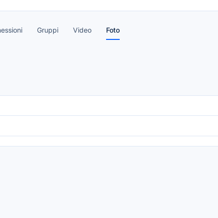
essioni
Gruppi
Video
Foto