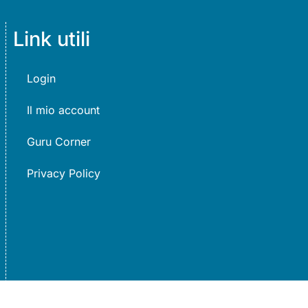
Link utili
Login
Il mio account
Guru Corner
Privacy Policy