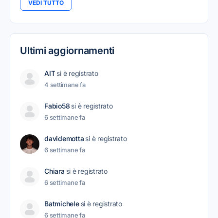
VEDI TUTTO
Ultimi aggiornamenti
AIT
si è registrato
4 settimane fa
Fabio58
si è registrato
6 settimane fa
davidemotta
si è registrato
6 settimane fa
Chiara
si è registrato
6 settimane fa
Batmichele
si è registrato
6 settimane fa