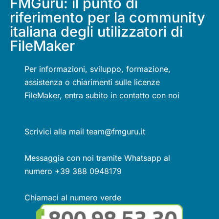
FMGuru: il punto di
riferimento per la community
italiana degli utilizzatori di
FileMaker
Per informazioni, sviluppo, formazione,
assistenza o chiarimenti sulle licenze
FileMaker, entra subito in contatto con noi
Scrivici alla mail team@fmguru.it
Messaggia con noi tramite Whatsapp al
numero +39 388 0948179
Chiamaci al numero verde