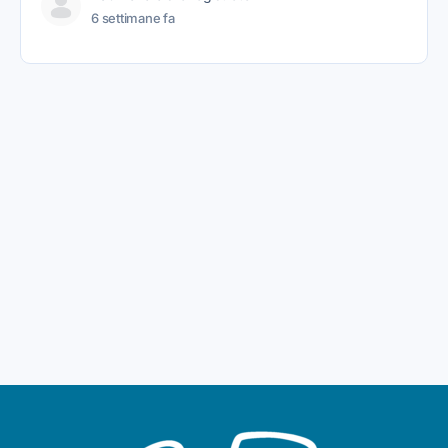
6 settimane fa