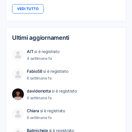
VEDI TUTTO
Ultimi aggiornamenti
AIT
si è registrato
4 settimane fa
Fabio58
si è registrato
6 settimane fa
davidemotta
si è registrato
6 settimane fa
Chiara
si è registrato
6 settimane fa
Batmichele
si è registrato