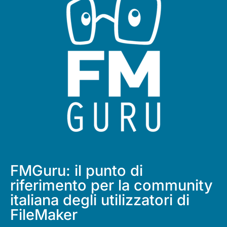
FMGuru: il punto di
riferimento per la community
italiana degli utilizzatori di
FileMaker