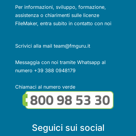
Per informazioni, sviluppo, formazione,
assistenza o chiarimenti sulle licenze
FileMaker, entra subito in contatto con noi
Scrivici alla mail team@fmguru.it
Messaggia con noi tramite Whatsapp al
numero +39 388 0948179
Chiamaci al numero verde
Seguici sui social