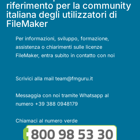
riferimento per la community
italiana degli utilizzatori di
FileMaker
Per informazioni, sviluppo, formazione,
assistenza o chiarimenti sulle licenze
FileMaker, entra subito in contatto con noi
Scrivici alla mail team@fmguru.it
Messaggia con noi tramite Whatsapp al
numero +39 388 0948179
Chiamaci al numero verde