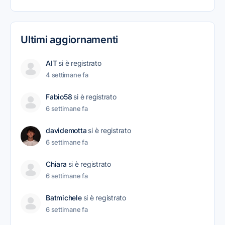
Ultimi aggiornamenti
AIT
si è registrato
4 settimane fa
Fabio58
si è registrato
6 settimane fa
davidemotta
si è registrato
6 settimane fa
Chiara
si è registrato
6 settimane fa
Batmichele
si è registrato
6 settimane fa