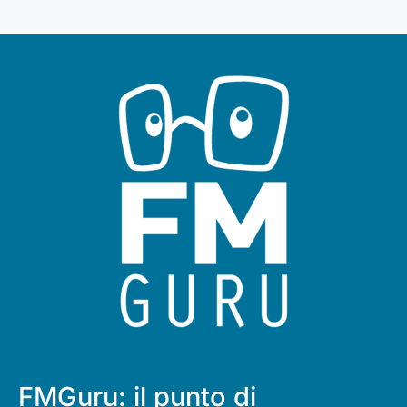
FMGuru: il punto di